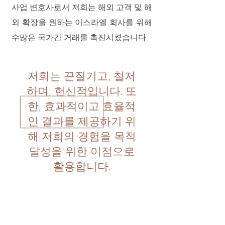
사업 변호사로서 저희는 해외 고객 및 해
외 확장을 원하는 이스라엘 회사를 위해
수많은 국가간 거래를 촉진시켰습니다.
저희는 끈질기고, 철저
하며, 헌신적입니다. 또
한, 효과적이고 효율적
인 결과를 제공하기 위
해 저희의 경험을 목적
달성을 위한 이점으로
활용합니다.
Legal 500
에서 “뛰어난 법률 및 비즈니
스 경험"의 결합을 제공하는 “탁월한 평