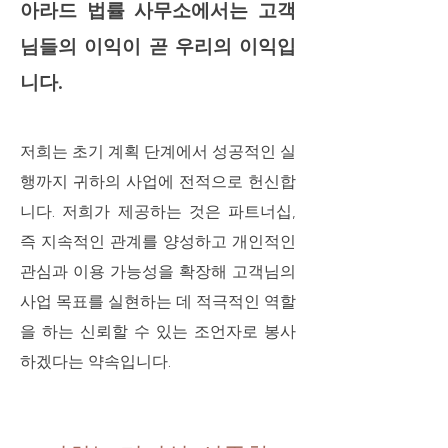
아라드 법률 사무소에서는 고객
님들의 이익이 곧 우리의 이익입
니다.
저희는 초기 계획 단계에서 성공적인 실
행까지 귀하의 사업에 전적으로 헌신합
니다. 저희가 제공하는 것은 파트너십,
즉 지속적인 관계를 양성하고 개인적인
관심과 이용 가능성을 확장해 고객님의
사업 목표를 실현하는 데 적극적인 역할
을 하는 신뢰할 수 있는 조언자로 봉사
하겠다는 약속입니다.