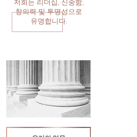
저희는 리더십, 신중함,
창의력 및 투명성으로
유명합니다.