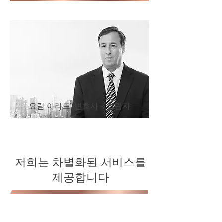
요람 아라드, 변호사 - 설립자
저희는 차별화된 서비스를
제공합니다