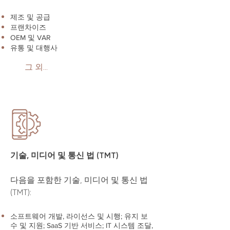
제조 및 공급
프랜차이즈
OEM 및 VAR
유통 및 대행사
그 외…
기술, 미디어 및 통신 법 (TMT)
다음을 포함한 기술, 미디어 및 통신 법
(TMT):
소프트웨어 개발, 라이선스 및 시행; 유지 보
수 및 지원; SaaS 기반 서비스; IT 시스템 조달,