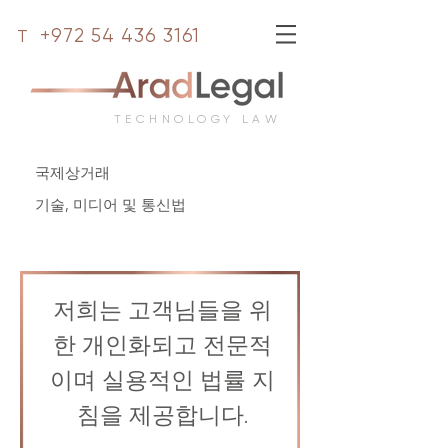
T
+972 54 436 3161
TECHNOLOGY LAW
국제상거래
기술, 미디어 및 통신법
저희는 고객님들을 위
한 개인화되고 전문적
이며 실용적인 법률 지
침을 제공합니다.