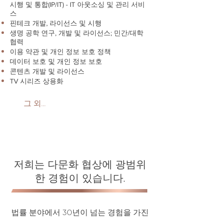
시행 및 통합(IP/IT) - IT 아웃소싱 및 관리 서비
스
핀테크 개발, 라이선스 및 시행
생명 공학 연구, 개발 및 라이선스; 민간/대학
협력
이용 약관 및 개인 정보 보호 정책
데이터 보호 및 개인 정보 보호
콘텐츠 개발 및 라이선스
TV 시리즈 상용화
그 외…
저희는 다문화 협상에 광범위
한 경험이 있습니다.
법률 분야에서 30년이 넘는 경험을 가진