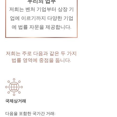
우리의 업무
저희는 벤처 기업부터 상장 기
업에 이르기까지 다양한 기업
에 법률 자문을 제공합니다.
저희는 주로 다음과 같은 두 가지
법률 영역에 중점을 둡니다.
국제상거래
다음을 포함한 국가간 거래: